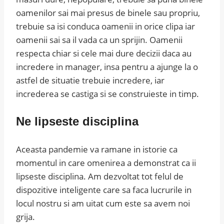
oamenilor sai mai presus de binele sau propriu,
trebuie sa isi conduca oamenii in orice clipa iar
oamenii sai sa il vada ca un sprijin. Oamenii
respecta chiar si cele mai dure decizii daca au
incredere in manager, insa pentru a ajunge la o
astfel de situatie trebuie incredere, iar
increderea se castiga si se construieste in timp.
Ne lipseste disciplina
Aceasta pandemie va ramane in istorie ca
momentul in care omenirea a demonstrat ca ii
lipseste disciplina. Am dezvoltat tot felul de
dispozitive inteligente care sa faca lucrurile in
locul nostru si am uitat cum este sa avem noi
grija.