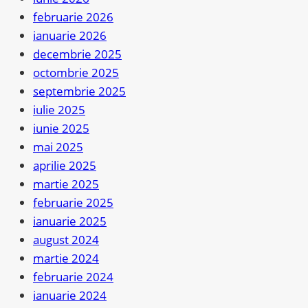
februarie 2026
ianuarie 2026
decembrie 2025
octombrie 2025
septembrie 2025
iulie 2025
iunie 2025
mai 2025
aprilie 2025
martie 2025
februarie 2025
ianuarie 2025
august 2024
martie 2024
februarie 2024
ianuarie 2024