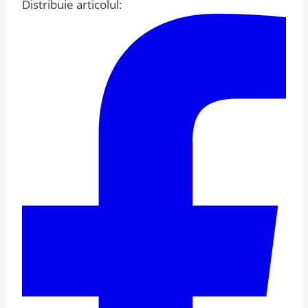
Distribuie articolul: