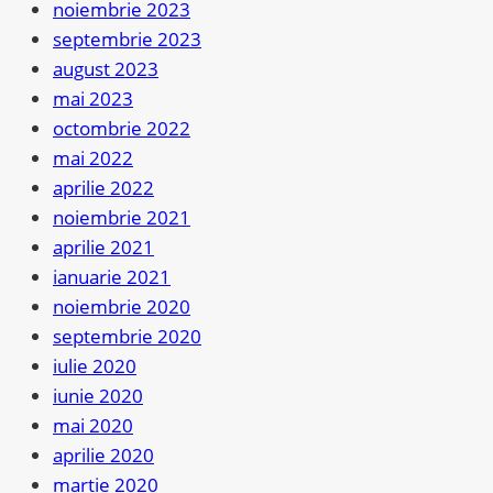
noiembrie 2023
septembrie 2023
august 2023
mai 2023
octombrie 2022
mai 2022
aprilie 2022
noiembrie 2021
aprilie 2021
ianuarie 2021
noiembrie 2020
septembrie 2020
iulie 2020
iunie 2020
mai 2020
aprilie 2020
martie 2020