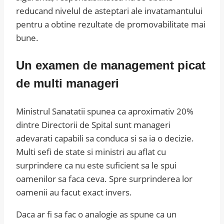
reducand nivelul de asteptari ale invatamantului
pentru a obtine rezultate de promovabilitate mai
bune.
Un examen de management picat
de multi manageri
Ministrul Sanatatii spunea ca aproximativ 20%
dintre Directorii de Spital sunt manageri
adevarati capabili sa conduca si sa ia o decizie.
Multi sefi de state si ministri au aflat cu
surprindere ca nu este suficient sa le spui
oamenilor sa faca ceva. Spre surprinderea lor
oamenii au facut exact invers.
Daca ar fi sa fac o analogie as spune ca un