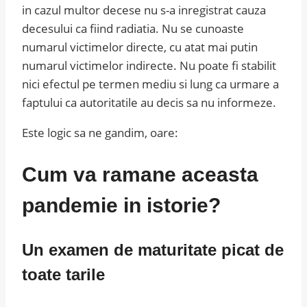
in cazul multor decese nu s-a inregistrat cauza
decesului ca fiind radiatia. Nu se cunoaste
numarul victimelor directe, cu atat mai putin
numarul victimelor indirecte. Nu poate fi stabilit
nici efectul pe termen mediu si lung ca urmare a
faptului ca autoritatile au decis sa nu informeze.
Este logic sa ne gandim, oare:
Cum va ramane aceasta
pandemie in istorie?
Un examen de maturitate picat de
toate tarile