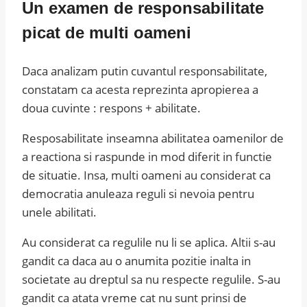
Un examen de responsabilitate
picat de multi oameni
Daca analizam putin cuvantul responsabilitate,
constatam ca acesta reprezinta apropierea a
doua cuvinte : respons + abilitate.
Resposabilitate inseamna abilitatea oamenilor de
a reactiona si raspunde in mod diferit in functie
de situatie. Insa, multi oameni au considerat ca
democratia anuleaza reguli si nevoia pentru
unele abilitati.
Au considerat ca regulile nu li se aplica. Altii s-au
gandit ca daca au o anumita pozitie inalta in
societate au dreptul sa nu respecte regulile. S-au
gandit ca atata vreme cat nu sunt prinsi de