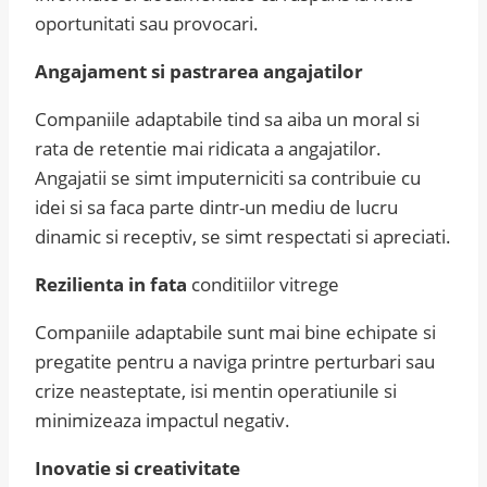
oportunitati sau provocari.
Angajament si pastrarea angajatilor
Companiile adaptabile tind sa aiba un moral si
rata de retentie mai ridicata a angajatilor.
Angajatii se simt imputerniciti sa contribuie cu
idei si sa faca parte dintr-un mediu de lucru
dinamic si receptiv, se simt respectati si apreciati.
Rezilienta in fata
conditiilor vitrege
Companiile adaptabile sunt mai bine echipate si
pregatite pentru a naviga printre perturbari sau
crize neasteptate, isi mentin operatiunile si
minimizeaza impactul negativ.
Inovatie si creativitate