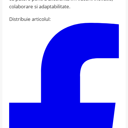
colaborare si adaptabilitate.
Distribuie articolul: