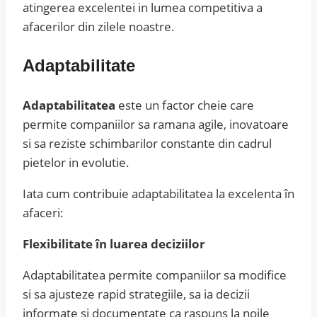
atingerea excelentei in lumea competitiva a
afacerilor din zilele noastre.
Adaptabilitate
Adaptabilitatea
este un factor cheie care
permite companiilor sa ramana agile, inovatoare
si sa reziste schimbarilor constante din cadrul
pietelor in evolutie.
Iata cum contribuie adaptabilitatea la excelenta în
afaceri:
Flexibilitate în luarea deciziilor
Adaptabilitatea permite companiilor sa modifice
si sa ajusteze rapid strategiile, sa ia decizii
informate si documentate ca raspuns la noile