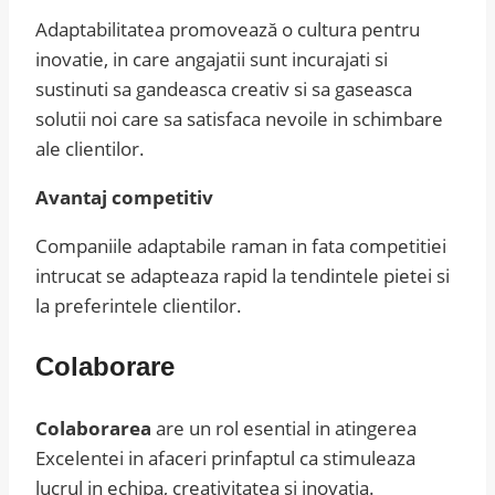
Adaptabilitatea promovează o cultura pentru
inovatie, in care angajatii sunt incurajati si
sustinuti sa gandeasca creativ si sa gaseasca
solutii noi care sa satisfaca nevoile in schimbare
ale clientilor.
Avantaj competitiv
Companiile adaptabile raman in fata competitiei
intrucat se adapteaza rapid la tendintele pietei si
la preferintele clientilor.
Colaborare
Colaborarea
are un rol esential in atingerea
Excelentei in afaceri prinfaptul ca stimuleaza
lucrul in echipa, creativitatea si inovatia.