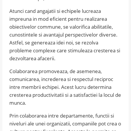
Atunci cand angajatii si echipele lucreaza
impreuna in mod eficient pentru realizarea
obiectivelor commune, se valorifica abilitatile,
cunostintele si avantajul perspectivelor diverse.
Astfel, se genereaza idei noi, se rezolva
probleme complexe care stimuleaza cresterea si
dezvoltarea afacerii.
Colaborarea promoveaza, de asemenea,
comunicarea, increderea si respectul reciproc
intre membrii echipei. Acest lucru determina
cresterea productivitatii si a satisfactiei la locul de
munca.
Prin colaborarea intre departamente, functii si
niveluri ale unei organizatii, companiile pot crea o