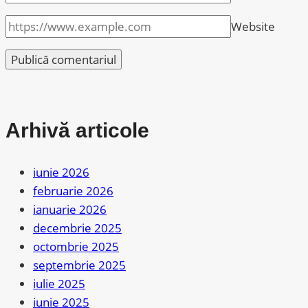
Website
Arhivă articole
iunie 2026
februarie 2026
ianuarie 2026
decembrie 2025
octombrie 2025
septembrie 2025
iulie 2025
iunie 2025