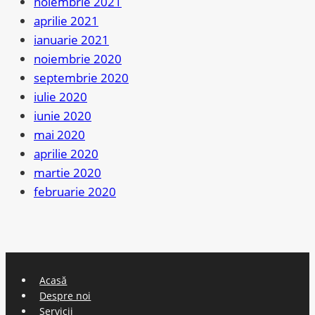
noiembrie 2021
aprilie 2021
ianuarie 2021
noiembrie 2020
septembrie 2020
iulie 2020
iunie 2020
mai 2020
aprilie 2020
martie 2020
februarie 2020
Acasă
Despre noi
Servicii