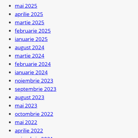
mai 2025
aprilie 2025
martie 2025
februarie 2025
ianuarie 2025
august 2024
martie 2024
februarie 2024
ianuarie 2024
noiembrie 2023
septembrie 2023
august 2023
mai 2023
octombrie 2022
mai 2022
aprilie 2022