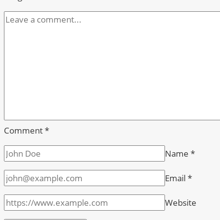
Comment
*
Name
*
Email
*
Website