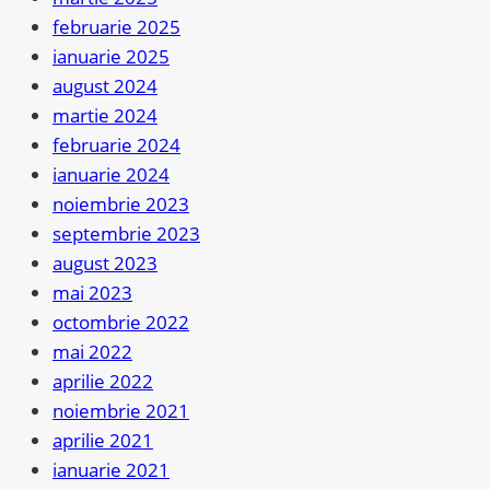
februarie 2025
ianuarie 2025
august 2024
martie 2024
februarie 2024
ianuarie 2024
noiembrie 2023
septembrie 2023
august 2023
mai 2023
octombrie 2022
mai 2022
aprilie 2022
noiembrie 2021
aprilie 2021
ianuarie 2021