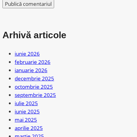
Arhivă articole
iunie 2026
februarie 2026
ianuarie 2026
decembrie 2025
octombrie 2025
septembrie 2025
iulie 2025
iunie 2025
mai 2025
aprilie 2025
martie 2025