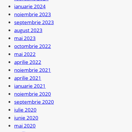
ianuarie 2024
noiembrie 2023
septembrie 2023
august 2023
mai 2023
octombrie 2022
mai 2022
aprilie 2022
noiembrie 2021
aprilie 2021
ianuarie 2021
noiembrie 2020
septembrie 2020
iulie 2020
iunie 2020
mai 2020