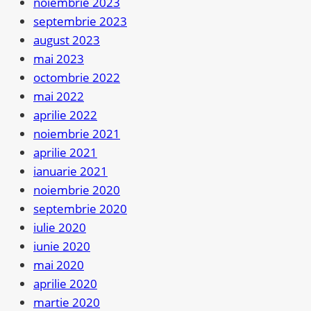
noiembrie 2023
septembrie 2023
august 2023
mai 2023
octombrie 2022
mai 2022
aprilie 2022
noiembrie 2021
aprilie 2021
ianuarie 2021
noiembrie 2020
septembrie 2020
iulie 2020
iunie 2020
mai 2020
aprilie 2020
martie 2020