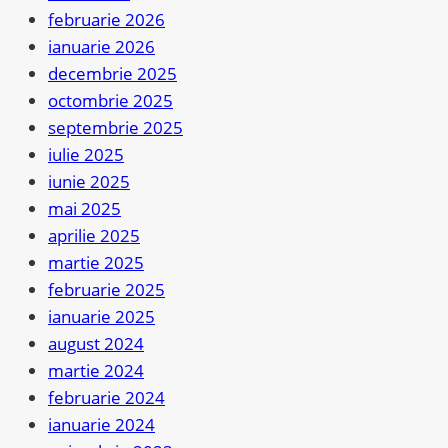
februarie 2026
ianuarie 2026
decembrie 2025
octombrie 2025
septembrie 2025
iulie 2025
iunie 2025
mai 2025
aprilie 2025
martie 2025
februarie 2025
ianuarie 2025
august 2024
martie 2024
februarie 2024
ianuarie 2024